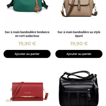
Sac à main bandoulière tendance
Sac à main bandoulière au style
en vert audacieux
épuré
19,90
€
19,90
€
Ajouter au panier
Ajouter au panier