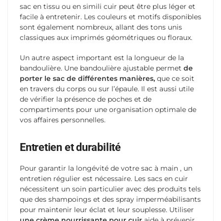
sac en tissu ou en simili cuir peut être plus léger et
facile à entretenir. Les couleurs et motifs disponibles
sont également nombreux, allant des tons unis
classiques aux imprimés géométriques ou floraux.
Un autre aspect important est la longueur de la
bandoulière. Une bandoulière ajustable permet
de
porter le sac de différentes manières,
que ce soit
en travers du corps ou sur l’épaule. Il est aussi utile
de vérifier la présence de poches et de
compartiments pour une organisation optimale de
vos affaires personnelles.
Entretien et durabilité
Pour garantir la longévité de votre sac à main , un
entretien régulier est nécessaire. Les sacs en cuir
nécessitent un soin particulier avec des produits tels
que des shampoings et des spray imperméabilisants
pour maintenir leur éclat et leur souplesse. Utiliser
une crème nourrissante pour cuir
aide à prévenir