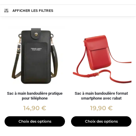
AFFICHER LES FILTRES
Sac à main bandoulière pratique
Sac à main bandoulière format
pour téléphone
smartphone avec rabat
14,90
€
19,90
€
Choix des options
Choix des options