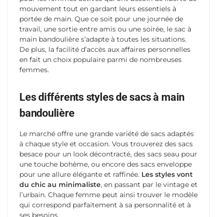
mouvement tout en gardant leurs essentiels à
portée de main. Que ce soit pour une journée de
travail, une sortie entre amis ou une soirée, le sac à
main bandoulière s’adapte à toutes les situations.
De plus, la facilité d’accès aux affaires personnelles
en fait un choix populaire parmi de nombreuses
femmes.
Les différents styles de sacs à main
bandoulière
Le marché offre une grande variété de sacs adaptés
à chaque style et occasion. Vous trouverez des sacs
besace pour un look décontracté, des sacs seau pour
une touche bohème, ou encore des sacs enveloppe
pour une allure élégante et raffinée.
Les styles vont
du chic au minimaliste
, en passant par le vintage et
l’urbain. Chaque femme peut ainsi trouver le modèle
qui correspond parfaitement à sa personnalité et à
ses besoins.