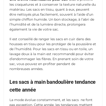
les craquelures et à conserver la texture naturelle du
matériau. Les sacs en tissu, quant à eux, peuvent
être nettoyés plus facilement, souvent à l’aide d’un
simple chiffon humide. Un bon stockage, à l’abri de
l’humidité et de la lumière directe, prolongera
également la vie de votre sac.
Il est conseillé de ranger les sacs en cuir dans des
housses en tissu pour les protéger de la poussière et
de l’humidité. Pour les sacs en tissu ou en toile, un
lavage doux à la main est recommandé pour éviter
d’endommager les fibres. En prenant soin de votre
sac, vous pouvez en profiter pendant de
nombreuses années.
Les sacs à main bandoulière tendance
cette année
La mode évolue constamment, et les sacs ne font
pas exception. Cette année, les tendances mettent