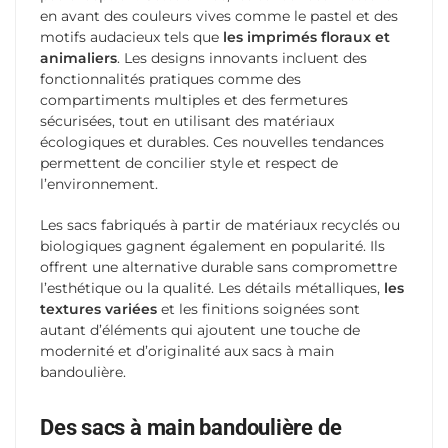
en avant des couleurs vives comme le pastel et des
motifs audacieux tels que
les imprimés floraux et
animaliers
. Les designs innovants incluent des
fonctionnalités pratiques comme des
compartiments multiples et des fermetures
sécurisées, tout en utilisant des matériaux
écologiques et durables. Ces nouvelles tendances
permettent de concilier style et respect de
l’environnement.
Les sacs fabriqués à partir de matériaux recyclés ou
biologiques gagnent également en popularité. Ils
offrent une alternative durable sans compromettre
l’esthétique ou la qualité. Les détails métalliques,
les
textures variées
et les finitions soignées sont
autant d’éléments qui ajoutent une touche de
modernité et d’originalité aux sacs à main
bandoulière.
Des sacs à main bandoulière de