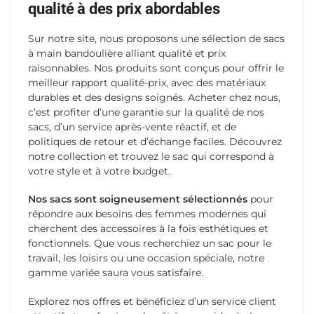
qualité à des prix abordables
Sur notre site, nous proposons une sélection de sacs
à main bandoulière alliant qualité et prix
raisonnables. Nos produits sont conçus pour offrir le
meilleur rapport qualité-prix, avec des matériaux
durables et des designs soignés. Acheter chez nous,
c’est profiter d’une garantie sur la qualité de nos
sacs, d’un service après-vente réactif, et de
politiques de retour et d’échange faciles. Découvrez
notre collection et trouvez le sac qui correspond à
votre style et à votre budget.
Nos sacs sont soigneusement sélectionnés
pour
répondre aux besoins des femmes modernes qui
cherchent des accessoires à la fois esthétiques et
fonctionnels. Que vous recherchiez un sac pour le
travail, les loisirs ou une occasion spéciale, notre
gamme variée saura vous satisfaire.
Explorez nos offres et bénéficiez d’un service client