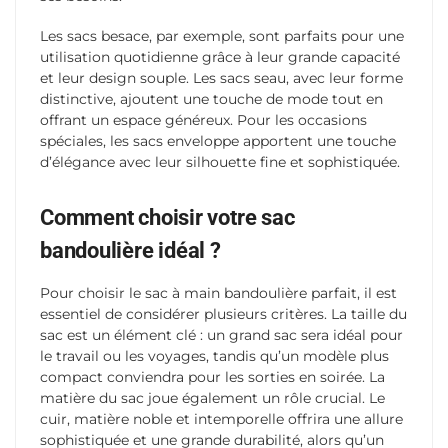
Les sacs besace, par exemple, sont parfaits pour une
utilisation quotidienne grâce à leur grande capacité
et leur design souple. Les sacs seau, avec leur forme
distinctive, ajoutent une touche de mode tout en
offrant un espace généreux. Pour les occasions
spéciales, les sacs enveloppe apportent une touche
d’élégance avec leur silhouette fine et sophistiquée.
Comment choisir votre sac
bandoulière idéal ?
Pour choisir le sac à main bandoulière parfait, il est
essentiel de considérer plusieurs critères. La taille du
sac est un élément clé : un grand sac sera idéal pour
le travail ou les voyages, tandis qu’un modèle plus
compact conviendra pour les sorties en soirée. La
matière du sac joue également un rôle crucial. Le
cuir, matière noble et intemporelle offrira une allure
sophistiquée et une grande durabilité, alors qu’un