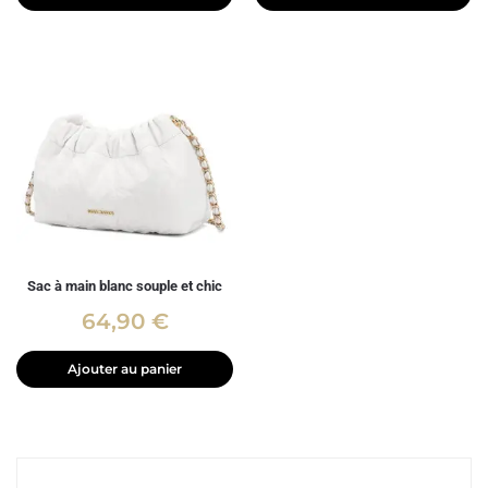
Sac à main blanc souple et chic
64,90
€
Ajouter au panier