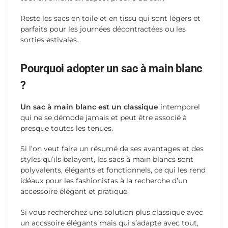
Reste les sacs en toile et en tissu qui sont légers et
parfaits pour les journées décontractées ou les
sorties estivales.
Pourquoi adopter un sac à main blanc
?
Un sac à main blanc est un classique
intemporel
qui ne se démode jamais et peut être associé à
presque toutes les tenues.
Si l’on veut faire un résumé de ses avantages et des
styles qu’ils balayent, les sacs à main blancs sont
polyvalents, élégants et fonctionnels, ce qui les rend
idéaux pour les fashionistas à la recherche d’un
accessoire élégant et pratique.
Si vous recherchez une solution plus classique avec
un accssoire élégants mais qui s’adapte avec tout,