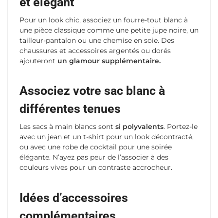
et élégant
Pour un look chic, associez un fourre-tout blanc à
une pièce classique comme une petite jupe noire, un
tailleur-pantalon ou une chemise en soie. Des
chaussures et accessoires argentés ou dorés
ajouteront
un glamour supplémentaire.
Associez votre sac blanc à
différentes tenues
Les sacs à main blancs sont
si polyvalents
. Portez-le
avec un jean et un t-shirt pour un look décontracté,
ou avec une robe de cocktail pour une soirée
élégante. N’ayez pas peur de l’associer à des
couleurs vives pour un contraste accrocheur.
Idées d’accessoires
complémentaires