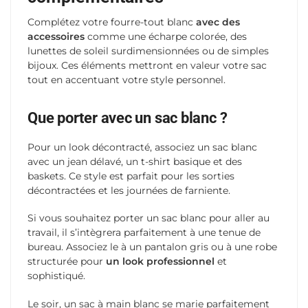
Complétez votre fourre-tout blanc
avec des
accessoires
comme une écharpe colorée, des
lunettes de soleil surdimensionnées ou de simples
bijoux. Ces éléments mettront en valeur votre sac
tout en accentuant votre style personnel.
Que porter avec un sac blanc ?
Pour un look décontracté, associez un sac blanc
avec un jean délavé, un t-shirt basique et des
baskets. Ce style est parfait pour les sorties
décontractées et les journées de farniente.
Si vous souhaitez porter un sac blanc pour aller au
travail, il s’intègrera parfaitement à une tenue de
bureau. Associez le à un pantalon gris ou à une robe
structurée pour
un look professionnel
et
sophistiqué.
Le soir, un sac à main blanc se marie parfaitement