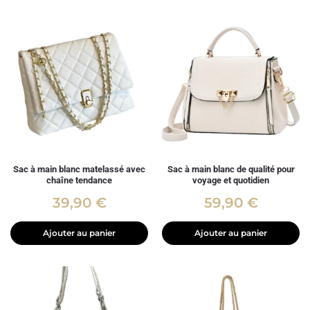
Sac à main blanc matelassé avec
Sac à main blanc de qualité pour
chaîne tendance
voyage et quotidien
39,90
€
59,90
€
Ajouter au panier
Ajouter au panier