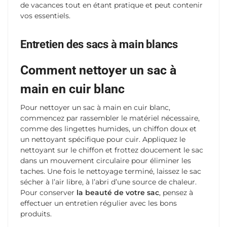
de vacances tout en étant pratique et peut contenir
vos essentiels.
Entretien des sacs à main blancs
Comment nettoyer un sac à
main en cuir blanc
Pour nettoyer un sac à main en cuir blanc,
commencez par rassembler le matériel nécessaire,
comme des lingettes humides, un chiffon doux et
un nettoyant spécifique pour cuir. Appliquez le
nettoyant sur le chiffon et frottez doucement le sac
dans un mouvement circulaire pour éliminer les
taches. Une fois le nettoyage terminé, laissez le sac
sécher à l’air libre, à l’abri d’une source de chaleur.
Pour conserver
la beauté de votre sac
, pensez à
effectuer un entretien régulier avec les bons
produits.