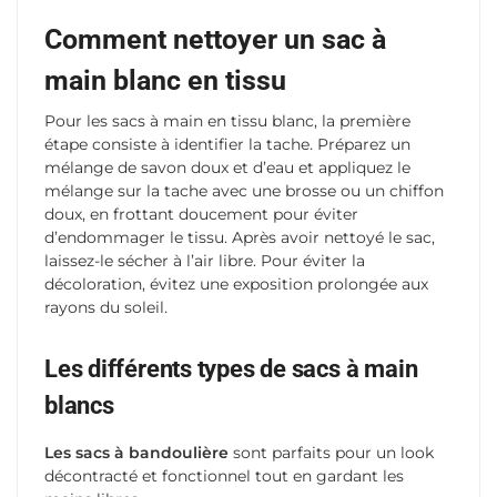
Comment nettoyer un sac à
main blanc en tissu
Pour les sacs à main en tissu blanc, la première
étape consiste à identifier la tache. Préparez un
mélange de savon doux et d’eau et appliquez le
mélange sur la tache avec une brosse ou un chiffon
doux, en frottant doucement pour éviter
d’endommager le tissu. Après avoir nettoyé le sac,
laissez-le sécher à l’air libre. Pour éviter la
décoloration, évitez une exposition prolongée aux
rayons du soleil.
Les différents types de sacs à main
blancs
Les sacs à bandoulière
sont parfaits pour un look
décontracté et fonctionnel tout en gardant les