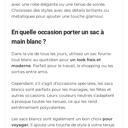
avec une robe élégante ou une tenue de soirée.
Choisissez des styles avec des détails brillants ou
métalliques pour ajouter une touche glamour.
En quelle occasion porter un sac à
main blanc ?
Dans la vie de tous les jours, utilisez un sac fourre-
tout blanc au quotidien pour
un look frais et
moderne
. Parfait pour le travail, le shopping ou les
sorties entre amis.
Cependant, s’il s’agit d’occasions spéciales, les sacs
blancs sont parfaits pour les mariages, les fêtes et
autres occasions. Leurs couleurs neutres s’adaptent
à presque toutes les tenues, ce qui les rend
extrêmement polyvalentes.
Les sacs blancs sont également un bon choix
pour
voyager.
Il ajoute une touche de style à votre tenue