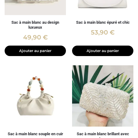
Sac à main blanc au design
Sac à main blanc épuré et chic
luxueux
53,90
€
49,90
€
Ajouter au panier
Ajouter au panier
Sac à main blanc souple en cuir
Sac à main blanc brillant avec