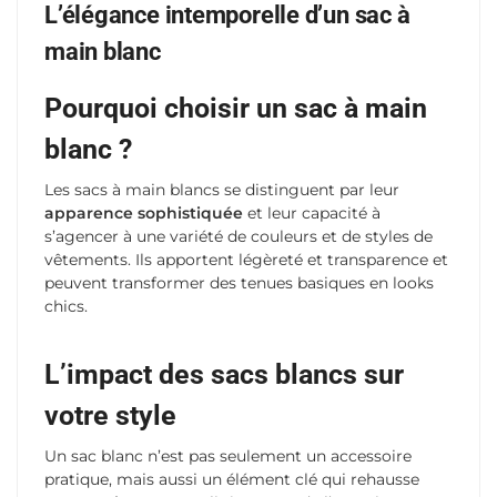
L’élégance intemporelle d’un sac à
main blanc
Pourquoi choisir un sac à main
blanc ?
Les sacs à main blancs se distinguent par leur
apparence sophistiquée
et leur capacité à
s’agencer à une variété de couleurs et de styles de
vêtements. Ils apportent légèreté et transparence et
peuvent transformer des tenues basiques en looks
chics.
L’impact des sacs blancs sur
votre style
Un sac blanc n’est pas seulement un accessoire
pratique, mais aussi un élément clé qui rehausse