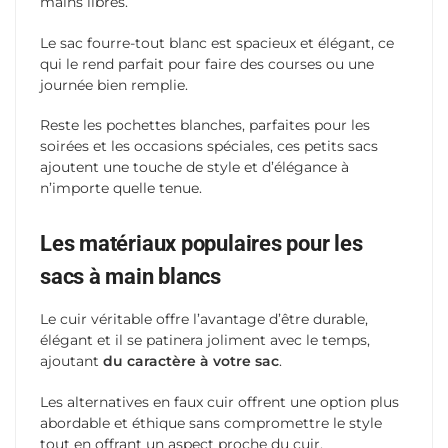
mains libres.
Le sac fourre-tout blanc est spacieux et élégant, ce
qui le rend parfait pour faire des courses ou une
journée bien remplie.
Reste les pochettes blanches, parfaites pour les
soirées et les occasions spéciales, ces petits sacs
ajoutent une touche de style et d’élégance à
n’importe quelle tenue.
Les matériaux populaires pour les
sacs à main blancs
Le cuir véritable offre l’avantage d’être durable,
élégant et il se patinera joliment avec le temps,
ajoutant
du caractère à votre sac
.
Les alternatives en faux cuir offrent une option plus
abordable et éthique sans compromettre le style
tout en offrant un aspect proche du cuir.