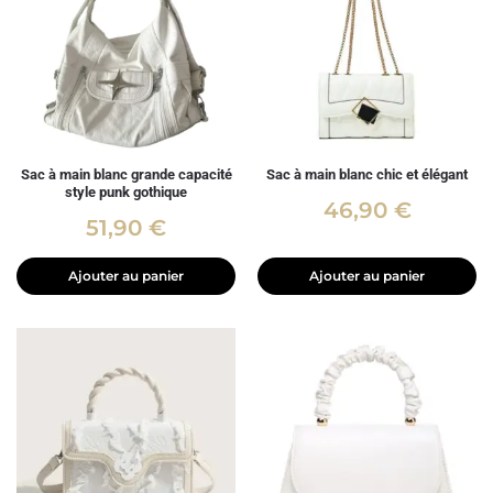
Sac à main blanc grande capacité
Sac à main blanc chic et élégant
style punk gothique
46,90
€
51,90
€
Ajouter au panier
Ajouter au panier