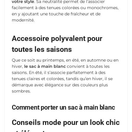
votre style
. Sa neutralité permet de l’associer
facilement à des tenues colorées ou monochromes,
en y ajoutant une touche de fraîcheur et de
modernité.
Accessoire polyvalent pour
toutes les saisons
Que ce soit au printemps, en été, en automne ou en
hiver,
le sac à main blanc
convient à toutes les
saisons. En été, il s’associe parfaitement à des
tenues claires et colorées, tandis qu’en hiver, il se
démarque avec élégance sur des couleurs plus
sombres.
Comment porter un sac à main blanc
Conseils mode pour un look chic