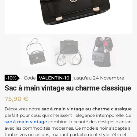
-10%
Code
VALENTIN-10
jusqu'au 24 Novembre
Sac à main vintage au charme classique
75,90
€
Découvrez notre
sac à main vintage au charme classique
parfait pour ceux qui chérissent l’élégance intemporelle. Ce
sac à main vintage
combine la beauté des designs d’antan
avec les commodités modernes. Ce modèle noir s’adapte à
toutes vos occasions, mariant parfaitement style rétro et