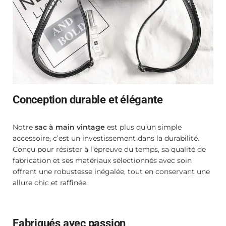
Conception durable et élégante
Notre
sac à main vintage
est plus qu’un simple
accessoire, c’est un investissement dans la durabilité.
Conçu pour résister à l’épreuve du temps, sa qualité de
fabrication et ses matériaux sélectionnés avec soin
offrent une robustesse inégalée, tout en conservant une
allure chic et raffinée.
Fabriqués avec passion