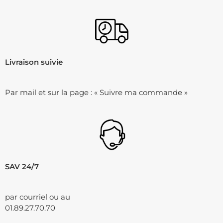
Livraison suivie
Par mail et sur la page : « Suivre ma commande »
SAV 24/7
par courriel ou au
01.89.27.70.70