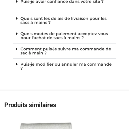
Puis-je avoir confiance dans votre site ?
Quels sont les délais de livraison pour les
sacs à mains ?
Quels modes de paiement acceptez-vous
pour l'achat de sacs à mains ?
Comment puis-je suivre ma commande de
sac à main ?
Puis-je modifier ou annuler ma commande
?
Produits similaires