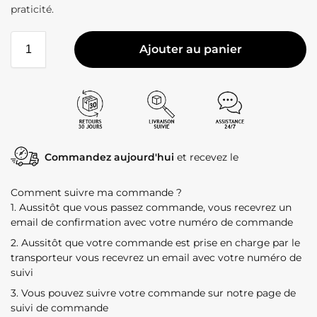
praticité.
Ajouter au panier
Commandez aujourd'hui
et recevez le
Comment suivre ma commande ?
1. Aussitôt que vous passez commande, vous recevrez un
email de confirmation avec votre numéro de commande
2. Aussitôt que votre commande est prise en charge par le
transporteur vous recevrez un email avec votre numéro de
suivi
3. Vous pouvez suivre votre commande sur notre page de
suivi de commande