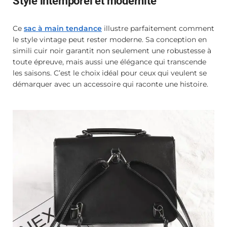
Style intemporel et modernité
Ce
sac à main tendance
illustre parfaitement comment
le style vintage peut rester moderne. Sa conception en
simili cuir noir garantit non seulement une robustesse à
toute épreuve, mais aussi une élégance qui transcende
les saisons. C’est le choix idéal pour ceux qui veulent se
démarquer avec un accessoire qui raconte une histoire.