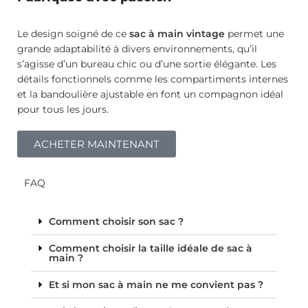
Le design soigné de ce
sac à main vintage
permet une
grande adaptabilité à divers environnements, qu’il
s’agisse d’un bureau chic ou d’une sortie élégante. Les
détails fonctionnels comme les compartiments internes
et la bandoulière ajustable en font un compagnon idéal
pour tous les jours.
ACHETER MAINTENANT
FAQ
Comment choisir son sac ?
Comment choisir la taille idéale de sac à
main ?
Et si mon sac à main ne me convient pas ?