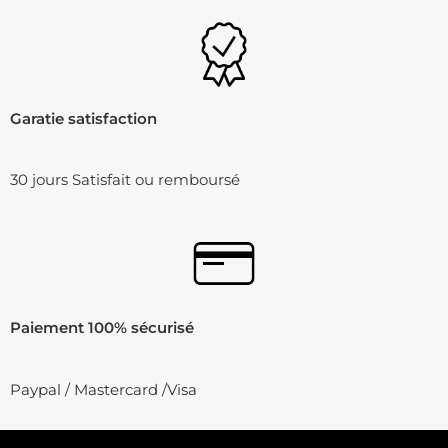
Garatie satisfaction
30 jours Satisfait ou remboursé
Paiement 100% sécurisé
Paypal / Mastercard /Visa