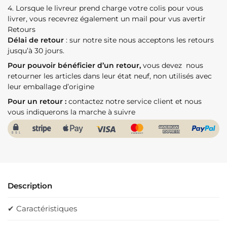
4. Lorsque le livreur prend charge votre colis pour vous
livrer, vous recevrez également un mail pour vus avertir
Retours
Délai de retour
: sur notre site nous acceptons les retours
jusqu’à 30 jours.
Pour pouvoir bénéficier d’un retour,
vous devez nous
retourner les articles dans leur état neuf, non utilisés avec
leur emballage d’origine
Pour un retour :
contactez notre service client et nous
vous indiquerons la marche à suivre
Description
✔ Caractéristiques