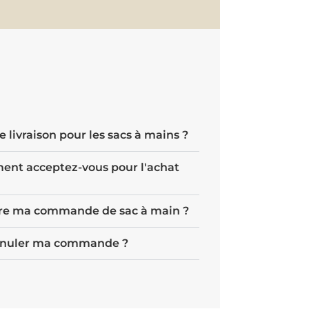
e livraison pour les sacs à mains ?
ent acceptez-vous pour l'achat
re ma commande de sac à main ?
annuler ma commande ?