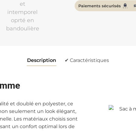
Paiements sécurisés
Description
✔ Caractéristiques
gamme
lité et doublé en polyester, ce
non seulement un look élégant,
nelle. Les matériaux choisis sont
issant un confort optimal lors de