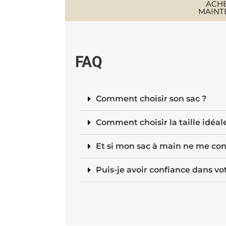
ACH
MAINT
FAQ
Comment choisir son sac ?
Comment choisir la taille idéal
Et si mon sac à main ne me con
Puis-je avoir confiance dans vot