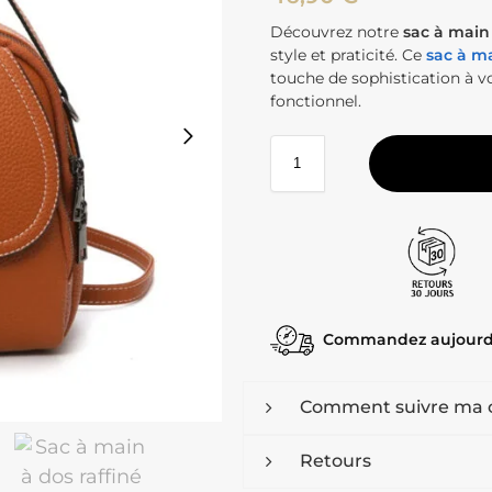
Découvrez notre
sac à main 
style et praticité. Ce
sac à m
touche de sophistication à 
fonctionnel.
Commandez aujourd
Comment suivre ma
Retours