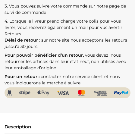
3. Vous pouvez suivre votre commande sur notre page de
suivi de commande
4. Lorsque le livreur prend charge votre colis pour vous
livrer, vous recevrez également un mail pour vus avertir
Retours
Délai de retour
: sur notre site nous acceptons les retours
jusqu’à 30 jours.
Pour pouvoir bénéficier d’un retour,
vous devez nous
retourner les articles dans leur état neuf, non utilisés avec
leur emballage d’origine
Pour un retour :
contactez notre service client et nous
vous indiquerons la marche à suivre
Description