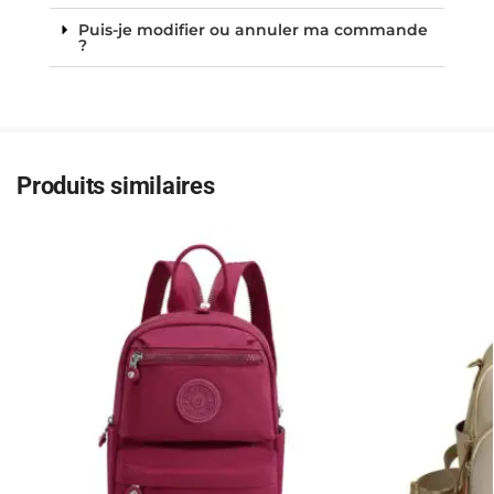
Puis-je modifier ou annuler ma commande
?
Produits similaires