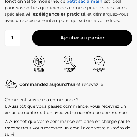
fonctionnalité moderne
, ce
petit sac à main
est idéal
pour vos sorties quotidiennes comme pour les occasions
spéciales.
Alliez élégance et praticité
, et démarquez-vous
avec un accessoire intemporel qui sublime votre look.
Ajouter au panier
Commandez aujourd'hui
et recevez le
Comment suivre ma commande ?
1. Aussitôt que vous passez commande, vous recevrez un
email de confirmation avec votre numéro de commande
2. Aussitôt que votre commande est prise en charge par le
transporteur vous recevrez un email avec votre numéro de
suivi