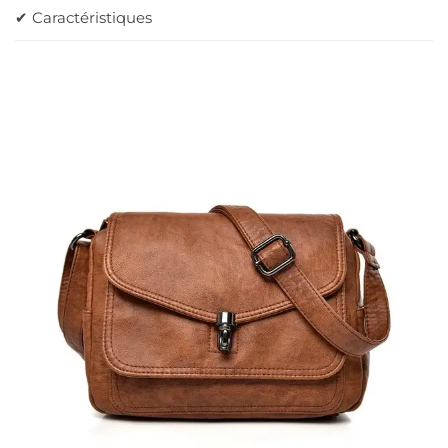
✔ Caractéristiques