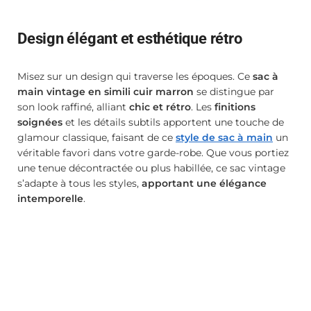
Design élégant et esthétique rétro
Misez sur un design qui traverse les époques. Ce
sac à
main vintage en simili cuir marron
se distingue par
son look raffiné, alliant
chic et rétro
. Les
finitions
soignées
et les détails subtils apportent une touche de
glamour classique, faisant de ce
style de sac à main
un
véritable favori dans votre garde-robe. Que vous portiez
une tenue décontractée ou plus habillée, ce sac vintage
s’adapte à tous les styles,
apportant une élégance
intemporelle
.