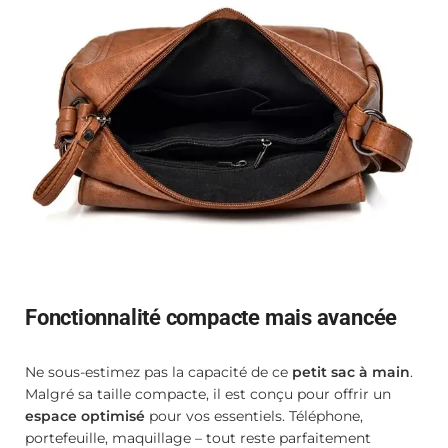
Fonctionnalité compacte mais avancée
Ne sous-estimez pas la capacité de ce
petit sac à main
.
Malgré sa taille compacte, il est conçu pour offrir un
espace optimisé
pour vos essentiels. Téléphone,
portefeuille, maquillage – tout reste parfaitement