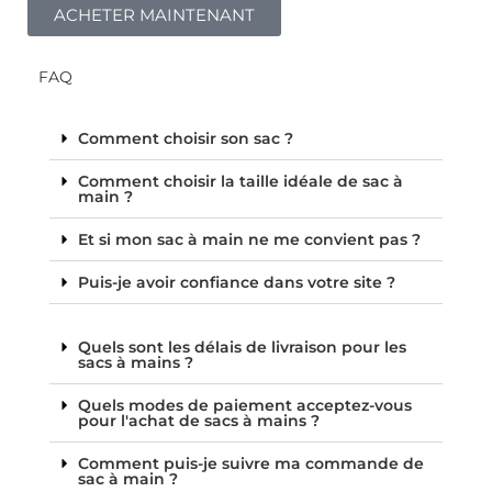
ACHETER MAINTENANT
FAQ
Comment choisir son sac ?
Comment choisir la taille idéale de sac à
main ?
Et si mon sac à main ne me convient pas ?
Puis-je avoir confiance dans votre site ?
Quels sont les délais de livraison pour les
sacs à mains ?
Quels modes de paiement acceptez-vous
pour l'achat de sacs à mains ?
Comment puis-je suivre ma commande de
sac à main ?