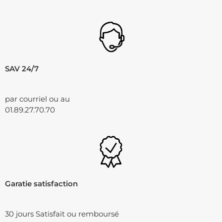
SAV 24/7
par courriel ou au
01.89.27.70.70
Garatie satisfaction
30 jours Satisfait ou remboursé