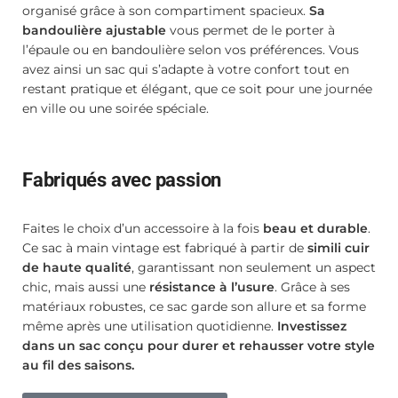
organisé grâce à son compartiment spacieux.
Sa
bandoulière ajustable
vous permet de le porter à
l’épaule ou en bandoulière selon vos préférences. Vous
avez ainsi un sac qui s’adapte à votre confort tout en
restant pratique et élégant, que ce soit pour une journée
en ville ou une soirée spéciale.
Fabriqués avec passion
Faites le choix d’un accessoire à la fois
beau et durable
.
Ce sac à main vintage est fabriqué à partir de
simili cuir
de haute qualité
, garantissant non seulement un aspect
chic, mais aussi une
résistance à l’usure
. Grâce à ses
matériaux robustes, ce sac garde son allure et sa forme
même après une utilisation quotidienne.
Investissez
dans un sac conçu pour durer et rehausser votre style
au fil des saisons.